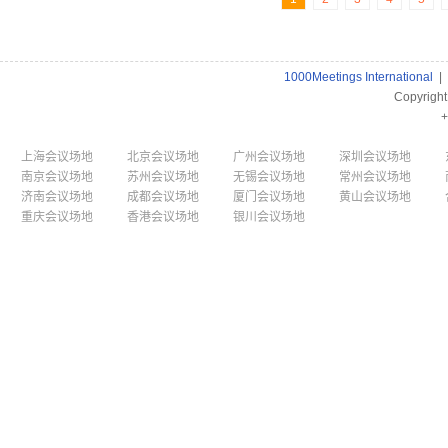
1000Meetings International
|
Copyrigh
+
上海会议场地
北京会议场地
广州会议场地
深圳会议场地
南京会议场地
苏州会议场地
无锡会议场地
常州会议场地
济南会议场地
成都会议场地
厦门会议场地
黄山会议场地
重庆会议场地
香港会议场地
银川会议场地