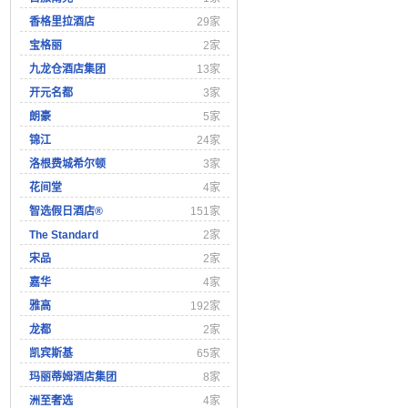
香格里拉酒店
29家
宝格丽
2家
九龙仓酒店集团
13家
开元名都
3家
朗豪
5家
锦江
24家
洛根费城希尔顿
3家
花间堂
4家
智选假日酒店®
151家
The Standard
2家
宋品
2家
嘉华
4家
雅高
192家
龙都
2家
凯宾斯基
65家
玛丽蒂姆酒店集团
8家
洲至奢选
4家