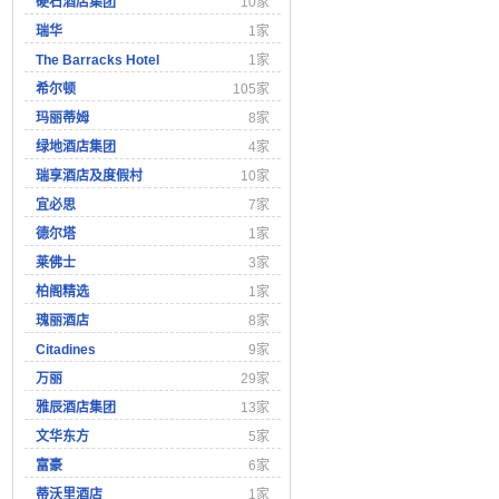
硬石酒店集团
10家
瑞华
1家
The Barracks Hotel
1家
希尔顿
105家
玛丽蒂姆
8家
绿地酒店集团
4家
瑞享酒店及度假村
10家
宜必思
7家
德尔塔
1家
莱佛士
3家
柏阁精选
1家
瑰丽酒店
8家
Citadines
9家
万丽
29家
雅辰酒店集团
13家
文华东方
5家
富豪
6家
蒂沃里酒店
1家