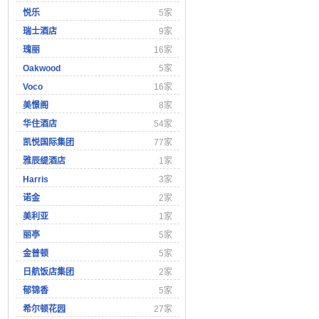
悦乐
5家
瑞士酒店
9家
瑰丽
16家
Oakwood
5家
Voco
16家
美憬阁
8家
华住酒店
54家
凯悦国际集团
77家
雅辰缇酒店
1家
Harris
3家
诺金
2家
美利亚
1家
丽亭
5家
金普顿
5家
日航饭店集团
2家
郁锦香
5家
希尔顿花园
27家