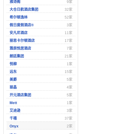
雅诗阁
9家
大仓日航酒店集团
32家
希尔顿逸林
52家
假日度假酒店®
3家
安凡尼酒店
11家
丽思卡尔顿酒店
17家
雅辰悦居酒店
7家
朗廷集团
21家
悦柳
1家
远东
15家
美爵
5家
丽晶
4家
开元酒店集团
5家
Mett
1家
艾迪逊
3家
千禧
37家
Onyx
2家