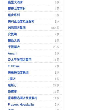
嘉里大酒店
3家
蒙蒂戈度假村
3家
居舍系列
3家
美利亚酒店及度假村
1家
洲际酒店集团
566家
安曼纳
2家
臻品之选
1家
千禧酒店
28家
Amari
2家
泛太平洋酒店集团
11家
TUI Blue
2家
美高梅酒店集团
1家
J酒店
1家
威斯汀
27家
悦榕庄
17家
豪华精选酒店及度假村
11家
Frasers Hospitality
2家