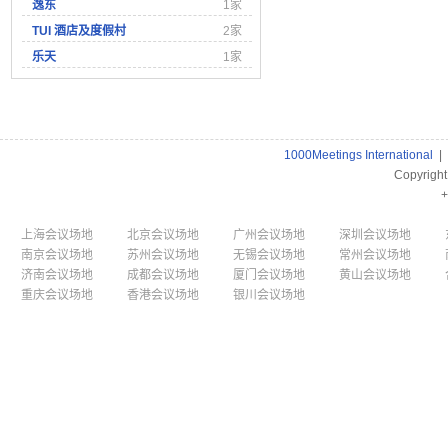
逸东
1家
TUI 酒店及度假村
2家
乐天
1家
1000Meetings International
|
Copyrigh
+
上海会议场地
北京会议场地
广州会议场地
深圳会议场地
南京会议场地
苏州会议场地
无锡会议场地
常州会议场地
济南会议场地
成都会议场地
厦门会议场地
黄山会议场地
重庆会议场地
香港会议场地
银川会议场地